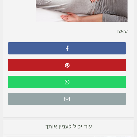
שיאצו
עוד יכול לעניין אותך