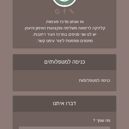
אז אנחנו מרכז פעימות.
קליניקה לרפואה משלימה ומקצועות האימון והיעוץ.
יש לנו שני סניפים במרכז העיר רחובות.
מוזמנים ומוזמנות ליצור עימנו קשר.
כניסה למטפלות/ים
כניסה למטפלים/ות
דברו איתנו
מה שמך ?