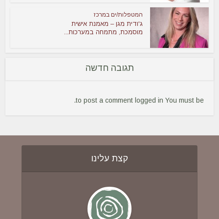
המטפלות/ים במרכז
ג'ודית מגן – מאמנת אישית
מוסמכת, מתמחה במערכות...
תגובה חדשה
to post a comment.
logged in
You must be
קצת עלינו