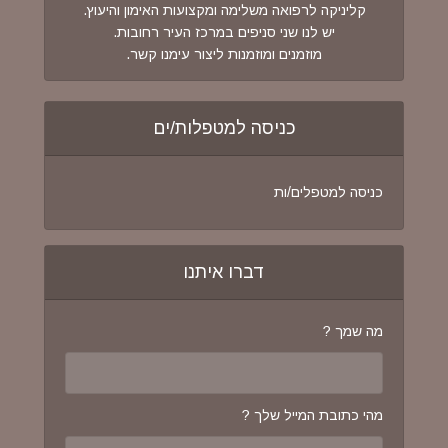
קליניקה לרפואה משלימה ומקצועות האימון והיעוץ.
יש לנו שני סניפים במרכז העיר רחובות.
מוזמנים ומוזמנות ליצור עימנו קשר.
כניסה למטפלות/ים
כניסה למטפלים/ות
דברו איתנו
מה שמך ?
מהי כתובת המייל שלך ?