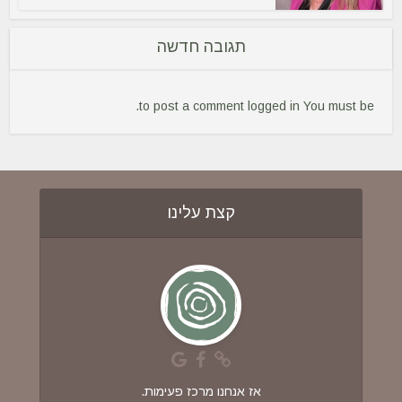
תגובה חדשה
to post a comment.
logged in
You must be
קצת עלינו
אז אנחנו מרכז פעימות.