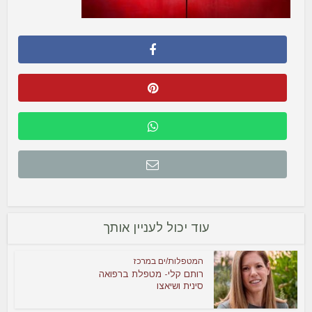
עוד יכול לעניין אותך
המטפלות/ים במרכז
רותם קלי- מטפלת ברפואה
סינית ושיאצו