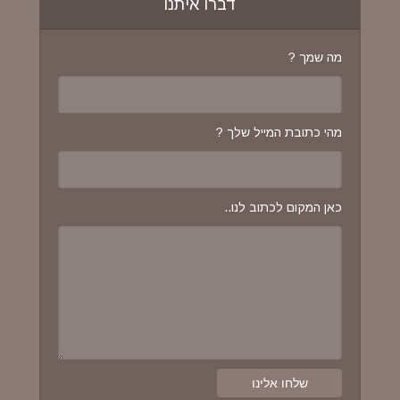
דברו איתנו
מה שמך ?
מהי כתובת המייל שלך ?
כאן המקום לכתוב לנו..