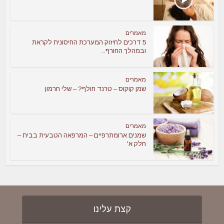
מאמרים
5 דרכים לחיזוק המערכת החיסונית לקראת
ובמהלך החורף...
מאמרים
שמן קוקוס – טרנד חולף? – שלי חרמון
מאמרים
שמנים ארומתרפיים – המרפאה הטבעית בבית –
חלק א'
קצת עלינו