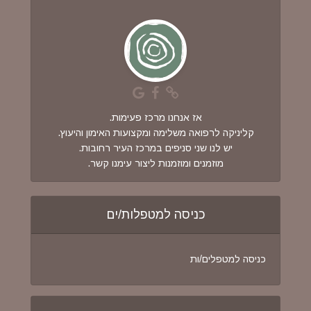
אז אנחנו מרכז פעימות.
קליניקה לרפואה משלימה ומקצועות האימון והיעוץ.
יש לנו שני סניפים במרכז העיר רחובות.
מוזמנים ומוזמנות ליצור עימנו קשר.
כניסה למטפלות/ים
כניסה למטפלים/ות