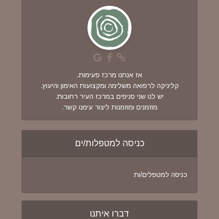
אז אנחנו מרכז פעימות.
קליניקה לרפואה משלימה ומקצועות האימון והיעוץ.
יש לנו שני סניפים במרכז העיר רחובות.
מוזמנים ומוזמנות ליצור עימנו קשר.
כניסה למטפלות/ים
כניסה למטפלים/ות
דברו איתנו