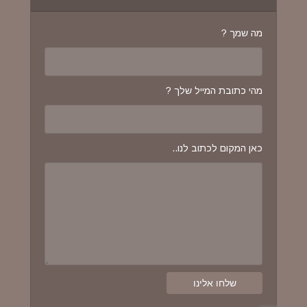
מה שמך ?
מהי כתובת המייל שלך ?
כאן המקום לכתוב לנו..