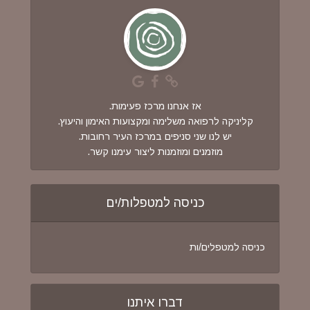
אז אנחנו מרכז פעימות.
קליניקה לרפואה משלימה ומקצועות האימון והיעוץ.
יש לנו שני סניפים במרכז העיר רחובות.
מוזמנים ומוזמנות ליצור עימנו קשר.
כניסה למטפלות/ים
כניסה למטפלים/ות
דברו איתנו