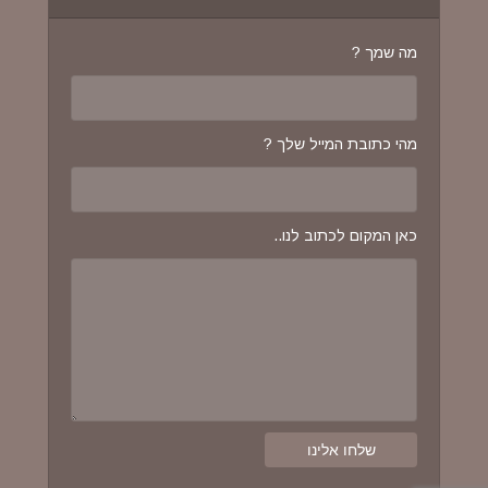
מה שמך ?
מהי כתובת המייל שלך ?
כאן המקום לכתוב לנו..