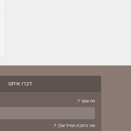
דברו איתנו
מה שמך ?
מהי כתובת המייל שלך ?