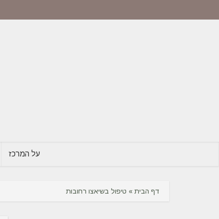
על המרכז
דף הבית
»
טיפול בשיאצו רחובות