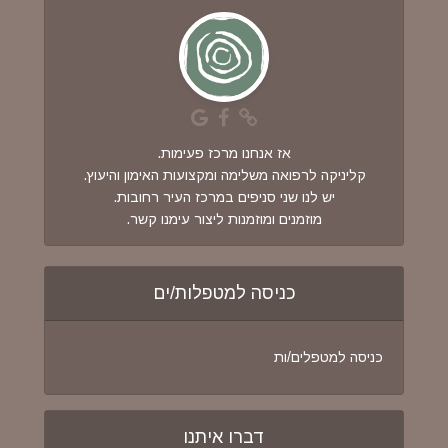
אז אנחנו מרכז פעימות.
קליניקה לרפואה משלימה ומקצועות האימון והיעוץ.
יש לנו שני סניפים במרכז העיר רחובות.
מוזמנים ומוזמנות ליצור עימנו קשר.
כניסה למטפלות/ים
כניסה למטפלים/ות
דברו איתנו