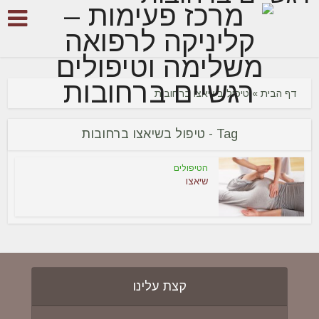
דף הבית
»
טיפול בשיאצו ברחובות
Tag - טיפול בשיאצו ברחובות
הטיפולים
שיאצו
קצת עלינו