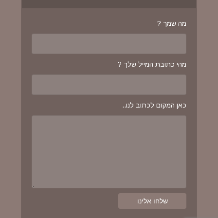
מה שמך ?
מהי כתובת המייל שלך ?
כאן המקום לכתוב לנו..