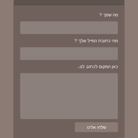
מה שמך ?
מהי כתובת המייל שלך ?
כאן המקום לכתוב לנו..