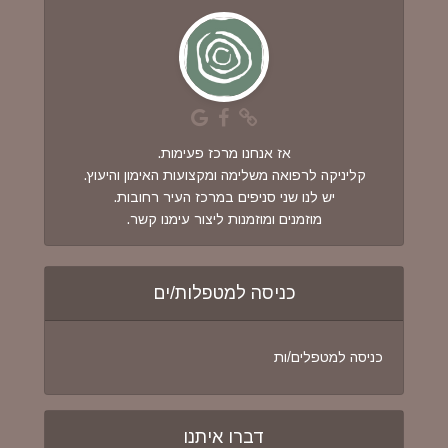
אז אנחנו מרכז פעימות.
קליניקה לרפואה משלימה ומקצועות האימון והיעוץ.
יש לנו שני סניפים במרכז העיר רחובות.
מוזמנים ומוזמנות ליצור עימנו קשר.
כניסה למטפלות/ים
כניסה למטפלים/ות
דברו איתנו