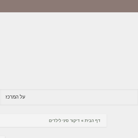
על המרכז
דף הבית
»
דיקור סיני לילדים