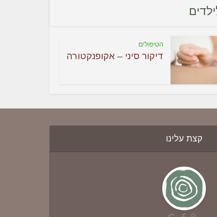
הטיפולים
דיקור סיני – אקופנקטורה
קצת עלינו