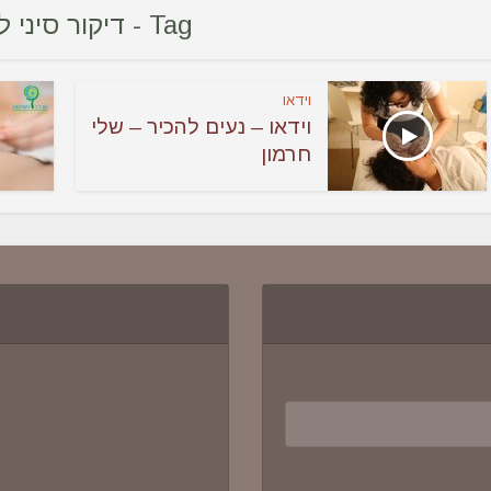
Tag - דיקור סיני לילדים
וידאו
וידאו – נעים להכיר – שלי
חרמון