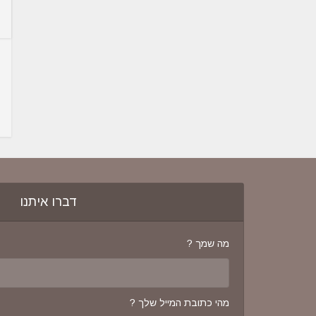
דברו איתנו
מה שמך ?
מהי כתובת המייל שלך ?