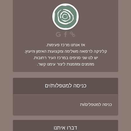
אז אנחנו מרכז פעימות.
קליניקה לרפואה משלימה ומקצועות האימון והיעוץ.
יש לנו שני סניפים במרכז העיר רחובות.
מוזמנים ומוזמנות ליצור עימנו קשר.
כניסה למטפלות/ים
כניסה למטפלים/ות
דברו איתנו