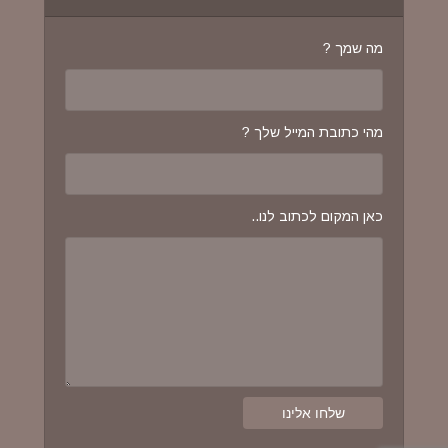
מה שמך ?
מהי כתובת המייל שלך ?
כאן המקום לכתוב לנו..