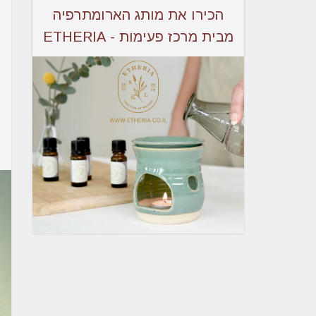
הכירו את מותג הארומתרפיה
מבית מרכז פעימות - ETHERIA