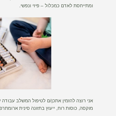
ומתייחסת לאדם כמכלול – פיזי ונפשי.
אני רוצה להזמין אתכן/ם לטיפול המשלב עבודה ע
מוקסה, כוסות רוח, ייעוץ בתזונה סינית ארומתרפ