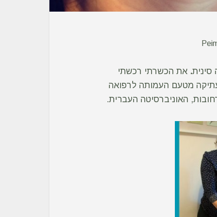
Peim
סינית
.
את הכשרתי רכשתי
 עתיקה מטעם העמותה לרפואה
ובות, האוניברסיטה העברית.