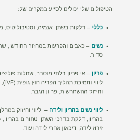
הטיפולים שלי יכולים לסייע במקרים של:
כללי
– דלקות בשתן, אנמיה, וסטיבוליטיס, מ
נשים
– כאבים והפרעות במחזור החודשי, שחל
סדיר.
פריון
– אי פריון בלתי מוסבר, שחלות פוליצי
וחיזוק ההשתרשות, פריון הגבר.
ליווי נשים ב
הריון ולידה
– ליווי וחיזוק במהלך
בהריון, דלקת בדרכי השתן, טחורים בהריון, כ
זירוז לידה, דיכאון אחרי לידה ועוד.