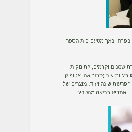
 בפרחי באך מטעם בית הספר
 שמנים וקרמים, לתינוקות,
ו בעיות עור (סבוריאה, אטופיק
 הפרעות שינה ועוד. מוצרים שלי
 –
אתריא בריאה מהטבע
.