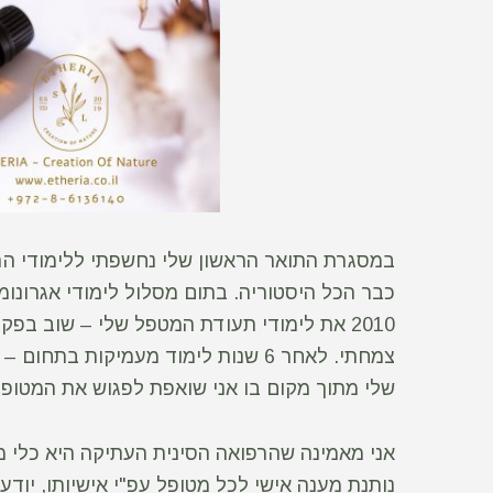
במסגרת התואר הראשון שלי נחשפתי ללימודי הר
2010 את לימודי תעודת המטפל שלי – שוב בפ
צמחתי. לאחר 6 שנות לימוד מעמיקות בת
שלי מתוך מקום בו אני שואפת לפגוש את המטופל
אני מאמינה שהרפואה הסינית העתיקה היא כלי מ
נותנת מענה אישי לכל מטופל עפ"י אישיותו, יוד