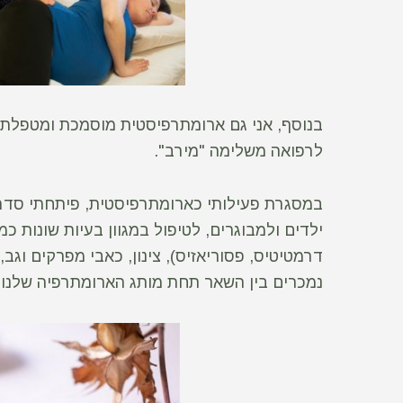
בנוסף, אני גם ארומתרפיסטית מוסמכת ומטפלת
לרפואה משלימה "מירב".
במסגרת פעילותי כארומתרפיסטית, פיתחתי סדרת
ילדים ולמבוגרים, לטיפול במגוון בעיות שונות כמ
דרמטיטיס, פסוריאזיס), צינון, כאבי מפרקים וגב,
נמכרים בין השאר תחת מותג הארומתרפיה שלנו