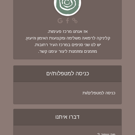
אז אנחנו מרכז פעימות.
קליניקה לרפואה משלימה ומקצועות האימון והיעוץ.
יש לנו שני סניפים במרכז העיר רחובות.
מוזמנים ומוזמנות ליצור עימנו קשר.
כניסה למטפלות/ים
כניסה למטפלים/ות
דברו איתנו
מה שמך ?