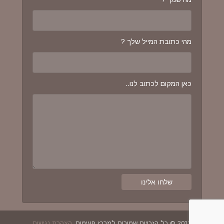
מהי כתובת המייל שלך ?
כאן המקום לכתוב לנו..
2017 © כל הזכויות שמורות למרכז פעימות.
הצהרת נגישות