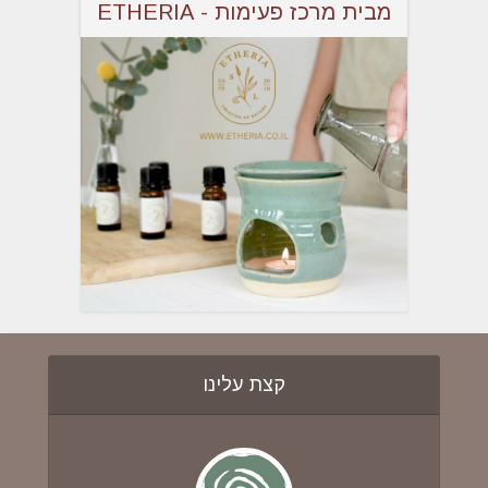
מבית מרכז פעימות - ETHERIA
קצת עלינו