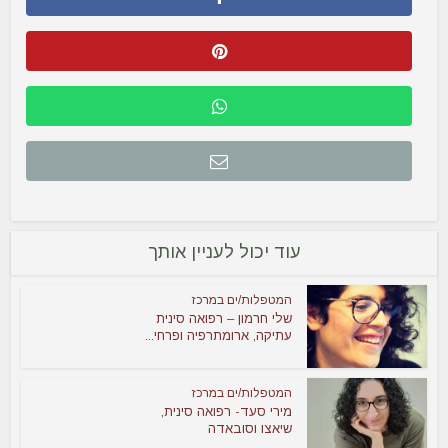
עוד יכול לעניין אותך
המטפלות/ים במרכז
שלי חרמון – רפואה סינית
עתיקה, ארומתרפיה ופרחי...
המטפלות/ים במרכז
מירי סעד- רפואה סינית,
שיאצו וסובאדה