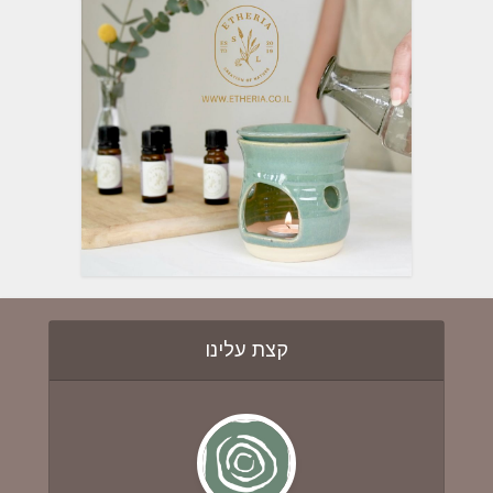
קצת עלינו