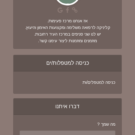
אז אנחנו מרכז פעימות.
קליניקה לרפואה משלימה ומקצועות האימון והיעוץ.
יש לנו שני סניפים במרכז העיר רחובות.
מוזמנים ומוזמנות ליצור עימנו קשר.
כניסה למטפלות/ים
כניסה למטפלים/ות
דברו איתנו
מה שמך ?