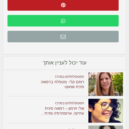
עוד יכול לעניין אותך
המטפלות/ים במרכז
רותם קלי- מטפלת ברפואה
סינית ושיאצו
המטפלות/ים במרכז
שלי חרמון – רפואה סינית
עתיקה, ארומתרפיה ופרחי...