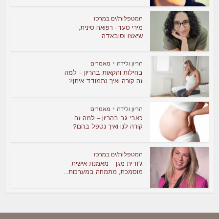
המטפלות/ים במרכז
מירי סעד- רפואה סינית,
שיאצו וסובאדה
הריון ולידה
•
מאמרים
בחילות והקאות בהריון – למה
זה קורה ואיך נתמודד איתן?
הריון ולידה
•
מאמרים
כאבי גב בהריון – למה זה
קורה לנו ואיך נטפל בהם?
המטפלות/ים במרכז
ג'ודית מגן – מאמנת אישית
מוסמכת, מתמחה במערכות...