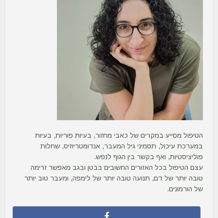
הטיפול מסייע במקרים של כאבי מחזור, בעיות פוריות, בעיות
במערכת עיכול, תסמיני גיל המעבר, אנדומטריוזיס, שחלות
פוליציסטיות, ואף בקשר בין הגוף לנפש.
עצם הטיפול בכל האזורים החשובים בבטן ובגב מאפשר זרימה
טובה יותר של דם, תנועה טובה יותר של לימפה, ומעבר טוב יותר
של הורמונים.