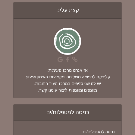
קצת עלינו
אז אנחנו מרכז פעימות.
קליניקה לרפואה משלימה ומקצועות האימון והיעוץ.
יש לנו שני סניפים במרכז העיר רחובות.
מוזמנים ומוזמנות ליצור עימנו קשר.
כניסה למטפלות/ים
כניסה למטפלים/ות