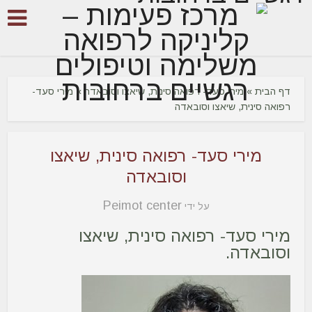
דף הבית
»
מירי סעד- רפואה סינית, שיאצו וסובאדה
»
מירי סעד-
רפואה סינית, שיאצו וסובאדה
מירי סעד- רפואה סינית, שיאצו
וסובאדה
Peimot center
על ידי
מירי סעד- רפואה סינית, שיאצו
וסובאדה.