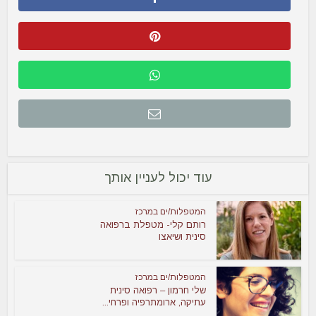
עוד יכול לעניין אותך
המטפלות/ים במרכז
רותם קלי- מטפלת ברפואה
סינית ושיאצו
המטפלות/ים במרכז
שלי חרמון – רפואה סינית
עתיקה, ארומתרפיה ופרחי...