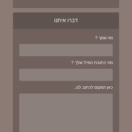
דברו איתנו
מה שמך ?
מהי כתובת המייל שלך ?
כאן המקום לכתוב לנו..