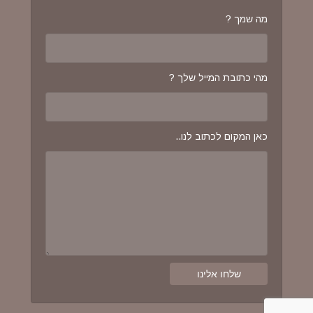
מה שמך ?
מהי כתובת המייל שלך ?
כאן המקום לכתוב לנו..