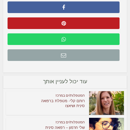
עוד יכול לעניין אותך
המטפלות/ים במרכז
רותם קלי- מטפלת ברפואה
סינית ושיאצו
המטפלות/ים במרכז
שלי חרמון – רפואה סינית