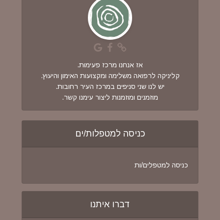
אז אנחנו מרכז פעימות.
קליניקה לרפואה משלימה ומקצועות האימון והיעוץ.
יש לנו שני סניפים במרכז העיר רחובות.
מוזמנים ומוזמנות ליצור עימנו קשר.
כניסה למטפלות/ים
כניסה למטפלים/ות
דברו איתנו