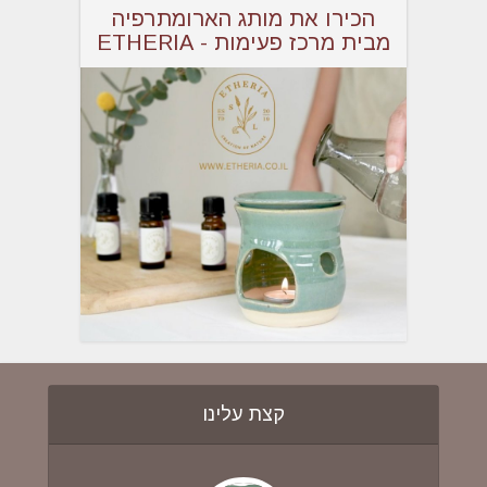
הכירו את מותג הארומתרפיה
מבית מרכז פעימות - ETHERIA
קצת עלינו