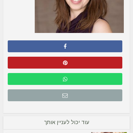
עוד יכול לעניין אותך