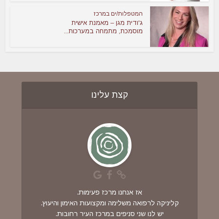
המטפלות/ים במרכז
ג'ודית מגן – מאמנת אישית
מוסמכת, מתמחה במערכות...
קצת עלינו
אז אנחנו מרכז פעימות.
קליניקה לרפואה משלימה ומקצועות האימון והיעוץ.
יש לנו שני סניפים במרכז העיר רחובות.