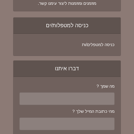
מוזמנים ומוזמנות ליצור עימנו קשר.
כניסה למטפלות/ים
כניסה למטפלים/ות
דברו איתנו
מה שמך ?
מהי כתובת המייל שלך ?