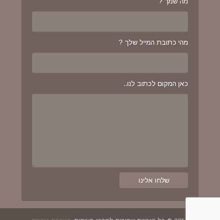
מה שמך ?
מהי כתובת המייל שלך ?
כאן המקום לכתוב לנו..