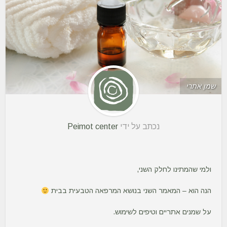
שמן אתרי
נכתב על ידי
Peimot center
ולמי שהמתינו לחלק השני,
הנה הוא – המאמר השני בנושא המרפאה הטבעית בבית
על שמנים אתריים וטיפים לשימוש.