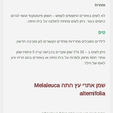
אזהרה!
לא לשים באזורים החשופים לשמש – השמן פיטוטוקסי ועשוי לגרום
כתמים בעור. ניתן לשים מתחת לחולצה על בית החזה.
טיפ
לילדים הסובלים מחרדות ופחדים הקשורים לגן וסביבה חדשה,
ניתן לשים ב – 30 מ"ל שמן שקדים בכבישה קרה 5 טיפות שמן
אתרי תפוז מתוק ולמרוח על בית החזה או באזורים בהם הריח יגיע
לאפו של הילד.
שמן אתרי עץ התה Melaleuca
alternifolia