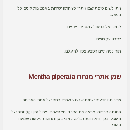
ניתן לשים טיפת שמן אתרי עץ התה ישירות באמצעות קיסם על
הפצע.
לחזור על הפעולה מספר פעמים.
ייתכנו עקצוצים.
תוך כמה ימים הפצע צפוי להיעלם.
שמן אתרי מנתה Mentha piperata
מרביתנו יודעים שמנתה/ נענע שמים בתה של אחרי הארוחה.
המנתה חריפה, מניעה את הכבד ומאפשרת עיכול נכון וקל יותר של
האוכל ובכך היא מונעת גזים, כאבי בטן ותחושת מלאות שלאחר
האוכל.