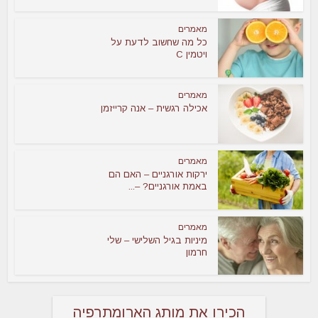
מאמרים
כל מה שחשוב לדעת על
ויטמין C
מאמרים
אכילה רגשית – אנה קרייזמן
מאמרים
ירקות אורגניים – האם הם
באמת אורגניים? –...
מאמרים
מיניות בגיל השלישי – שלי
חרמון
הכירו את מותג הארומתרפיה