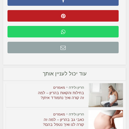
עוד יכול לעניין אותך
הריון ולידה
•
מאמרים
בחילות והקאות בהריון – למה
זה קורה ואיך נתמודד איתן?
הריון ולידה
•
מאמרים
כאבי גב בהריון – למה זה
קורה לנו ואיך נטפל בהם?