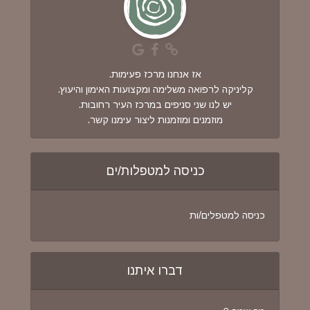
אז אנחנו מרכז פעימות.
קליניקה לרפואה משלימה ומקצועות האימון והיעוץ.
יש לנו שני סניפים במרכז העיר רחובות.
מוזמנים ומוזמנות ליצור עימנו קשר.
כניסה למטפלות/ים
כניסה למטפלים/ות
דברו איתנו