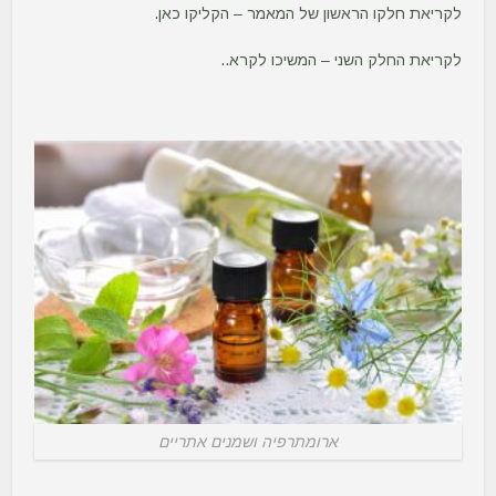
לקריאת חלקו הראשון של המאמר –
הקליקו כאן.
לקריאת החלק השני – המשיכו לקרא..
ארומתרפיה ושמנים אתריים