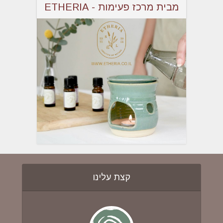
מבית מרכז פעימות - ETHERIA
קצת עלינו