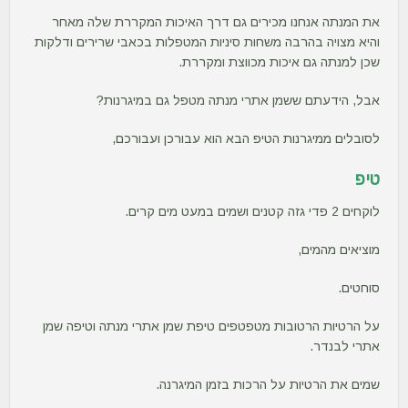
את המנתה אנחנו מכירים גם דרך האיכות המקררת שלה מאחר
והיא מצויה בהרבה משחות סיניות המטפלות בכאבי שרירים ודלקות
שכן למנתה גם איכות מכווצת ומקררת.
אבל, הידעתם ששמן אתרי מנתה מטפל גם במיגרנות?
לסובלים ממיגרנות הטיפ הבא הוא עבורכן ועבורכם,
טיפ
לוקחים 2 פדי גזה קטנים ושמים במעט מים קרים.
מוציאים מהמים,
סוחטים.
על הרטיות הרטובות מטפטפים טיפת שמן אתרי מנתה וטיפה שמן
אתרי לבנדר.
שמים את הרטיות על הרכות בזמן המיגרנה.