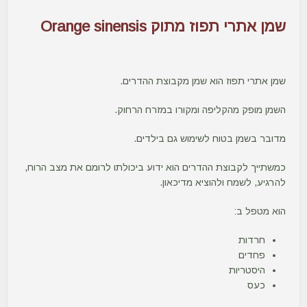
שמן אתרי תפוז מתוק Orange sinensis
שמן אתרי תפוז הוא שמן מקבוצת ההדרים.
השמן מופק מהקליפה ומקורו במזרח הרחוק.
מדובר בשמן בטוח לשימוש גם בילדים.
כמשתייך לקבוצת ההדרים הוא ידוע ביכולתו לרומם את מצב הרוח,
להרגיע, לשמח ולהוציא מדיכאון.
הוא מטפל ב:
חרדות
פחדים
היסטריות
כעס