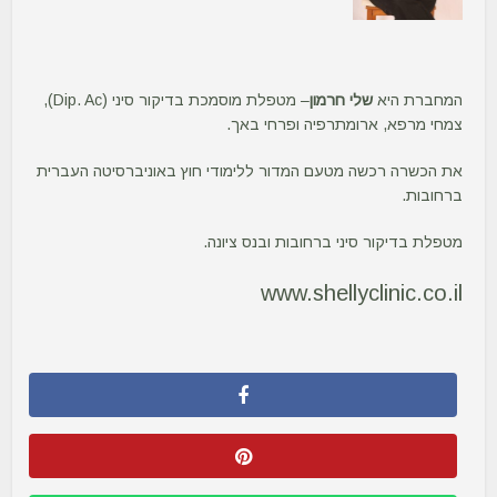
המחברת היא
שלי חרמון
– מטפלת מוסמכת בדיקור סיני (Dip. Ac),
צמחי מרפא, ארומתרפיה ופרחי באך.
את הכשרה רכשה מטעם המדור ללימודי חוץ באוניברסיטה העברית
ברחובות.
מטפלת בדיקור סיני ברחובות ובנס ציונה.
www.shellyclinic.co.il