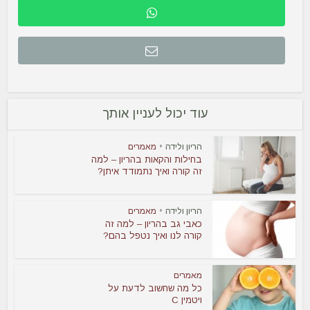
עוד יכול לעניין אותך
הריון ולידה
•
מאמרים
בחילות והקאות בהריון – למה
זה קורה ואיך נתמודד איתן?
הריון ולידה
•
מאמרים
כאבי גב בהריון – למה זה
קורה לנו ואיך נטפל בהם?
מאמרים
כל מה שחשוב לדעת על
ויטמין C