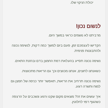
יכולת הניקוי שלו.
לנשום נכון!
מרביתנו לא נושמים כראוי במשך היום.
הקדישו לעצמכם זמן, פעם ביום למשך כמה דקות, לנשימה נכונה
ולהתבוננות פנימית.
נשימה נכונה תסייע בהעלאת רמת החמצן בדם ובהזנת התאים.
כשאנחנו לחוצים, אנחנו מכווצים וכך גם הריאות מתכווצות.
נשימה נכונה תרחיב את הריאות, תאפשר יותר כניסה של חמצן גם
למוח ותשרה רוגע.
איך עושים את זה? מוצאים מקום שקט ורגוע ונשכבים על הרצפה
כשהגוף רפוי לחלוטין.