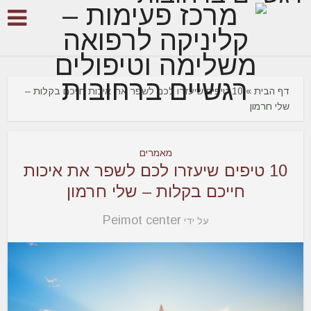
דף הבית
»
10 טיפים שיעזרו לכם לשפר את איכות חייכם בקלות –
שלי חרמון
מאמרים
10 טיפים שיעזרו לכם לשפר את איכות
חייכם בקלות – שלי חרמון
Peimot center
על ידי