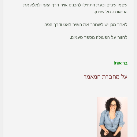
עיצמו עיניים וכעת התחילו להכניס אויר דרך האף ולמלא את
הריאות ככול שניתן.
לאחר מכן יש לשחרר את האויר לאט ודרך הפה.
לחזור על הפעולה מספר פעמים.
בריאות!
על מחברת המאמר