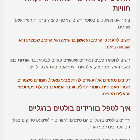
תוויות
בעוד אנו משוטטים בסופר חשוב שנזכור להציץ בתוויות המזון שאנו
צורכים.
חשוב לדעת כי הרכיב הראשון ברשימה הוא הרכיב שכמותו היא
הגבוהה ביותר.
חשוב לחפש רכיבים נסתרים שעשויים לגרום לבעיות בריאותיות כמו
כאבי ראש, אסתמה, אלרגיות והיפראקטיביות אצל ילדים.
רכיבים נסתרים אלו עשויים להיות צבעי מאכל, חומרים משמרים,
חומרי טעם וריח, חומרי תחליב ועיבוי הפוגעים ביכולת ניקוי ופינוי
הרעלים מגופינו.
איך לטפל בוורידים בולטים ברגליים
ורידים בולטים ברגליים הם סימנים לאזורים חלשים או סדוקים בכלי
דם הקרובים לפני העור.