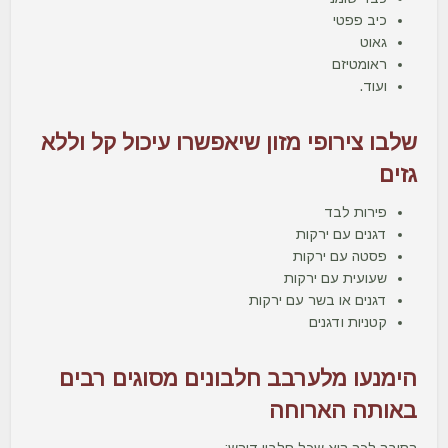
כיב פפטי
גאוט
ראומטיזם
ועוד.
שלבו צירופי מזון שיאפשרו עיכול קל וללא
גזים
פירות לבד
דגנים עם ירקות
פסטה עם ירקות
שעועית עם ירקות
דגנים או בשר עם ירקות
קטניות ודגנים
הימנעו מלערבב חלבונים מסוגים רבים
באותה הארוחה