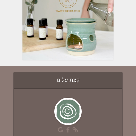
קצת עלינו