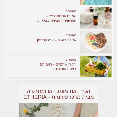
מאמרים
שמנים ארומתרפיים –
המרפאה הטבעית בבית –...
מאמרים
אכילה רגשית – אנה קרייזמן
מאמרים
ירקות אורגניים – האם הם
באמת אורגניים? –...
הכירו את מותג הארומתרפיה
מבית מרכז פעימות - ETHERIA