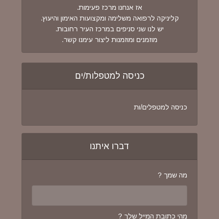
אז אנחנו מרכז פעימות.
קליניקה לרפואה משלימה ומקצועות האימון והיעוץ.
יש לנו שני סניפים במרכז העיר רחובות.
מוזמנים ומוזמנות ליצור עימנו קשר.
כניסה למטפלות/ים
כניסה למטפלים/ות
דברו איתנו
מה שמך ?
מהי כתובת המייל שלך ?