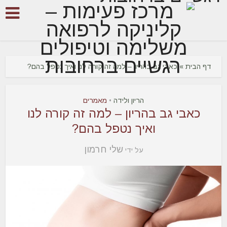
דף הבית
»
כאבי גב בהריון – למה זה קורה לנו ואיך נטפל בהם?
הריון ולידה
מאמרים
•
כאבי גב בהריון – למה זה קורה לנו
ואיך נטפל בהם?
שלי חרמון
על ידי