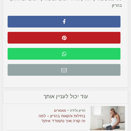
בהריון
עוד יכול לעניין אותך
הריון ולידה
•
מאמרים
בחילות והקאות בהריון – למה
זה קורה ואיך נתמודד איתן?