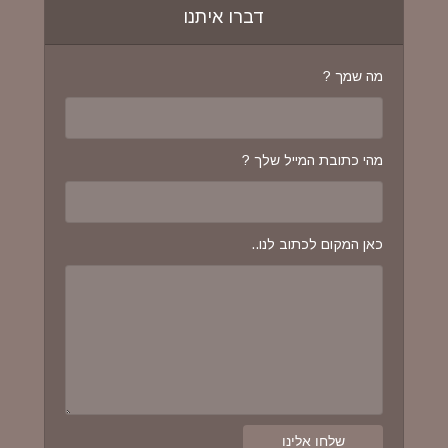
דברו איתנו
מה שמך ?
מהי כתובת המייל שלך ?
כאן המקום לכתוב לנו..