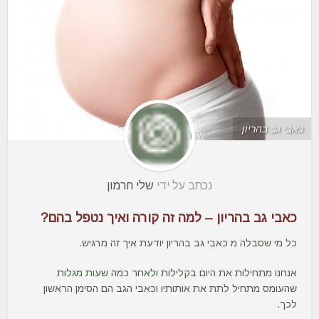
כאבי גב בהריון
נכתב על ידי
שלי חרמון
כאבי גב בהריון – למה זה קורה ואיך נטפל בהם?
כל מי שסבלה מ כאבי גב בהריון יודעת איך זה מרגיש.
אנחנו מתחילות את היום בקלילות ולאחר כמה שעות מגלות
שהעומס מתחיל לתת את אותותיו וכאבי הגב הם הסימן הראשון
לכך.