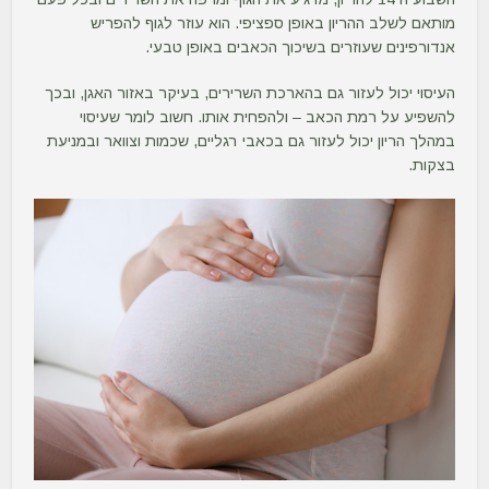
מותאם לשלב ההריון באופן ספציפי. הוא עוזר לגוף להפריש
אנדורפינים שעוזרים בשיכוך הכאבים באופן טבעי.
העיסוי יכול לעזור גם בהארכת השרירים, בעיקר באזור האגן, ובכך
להשפיע על רמת הכאב – ולהפחית אותו. חשוב לומר שעיסוי
במהלך הריון יכול לעזור גם בכאבי רגליים, שכמות וצוואר ובמניעת
בצקות.