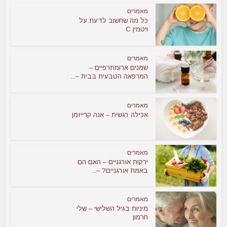
מאמרים
כל מה שחשוב לדעת על
ויטמין C
מאמרים
שמנים ארומתרפיים –
המרפאה הטבעית בבית –...
מאמרים
אכילה רגשית – אנה קרייזמן
מאמרים
ירקות אורגניים – האם הם
באמת אורגניים? –...
מאמרים
מיניות בגיל השלישי – שלי
חרמון