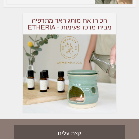
הכירו את מותג הארומתרפיה
מבית מרכז פעימות - ETHERIA
קצת עלינו