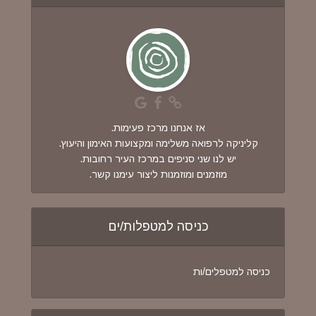
אז אנחנו מרכז פעימות.
קליניקה לרפואה משלימה ומקצועות האימון והיעוץ.
יש לנו שני סניפים במרכז העיר רחובות.
מוזמנים ומוזמנות ליצור עימנו קשר.
כניסה למטפלות/ים
כניסה למטפלים/ות