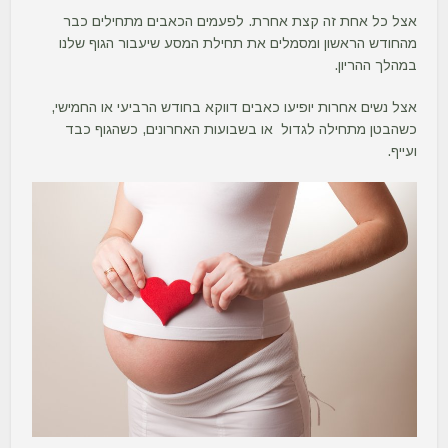
אצל כל אחת זה קצת אחרת. לפעמים הכאבים מתחילים כבר
מהחודש הראשון ומסמלים את תחילת המסע שיעבור הגוף שלנו
במהלך ההריון.
אצל נשים אחרות יופיעו כאבים דווקא בחודש הרביעי או החמישי,
כשהבטן מתחילה לגדול או בשבועות האחרונים, כשהגוף כבד
ועייף.