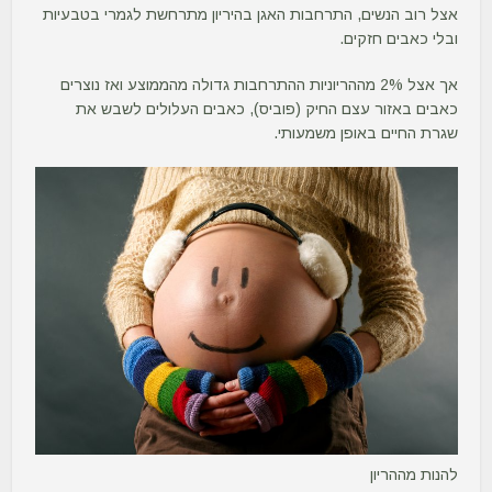
אצל רוב הנשים, התרחבות האגן בהיריון מתרחשת לגמרי בטבעיות
ובלי כאבים חזקים.
אך אצל 2% מההריוניות ההתרחבות גדולה מהממוצע ואז נוצרים
כאבים באזור עצם החיק (פוביס), כאבים העלולים לשבש את
שגרת החיים באופן משמעותי.
להנות מההריון