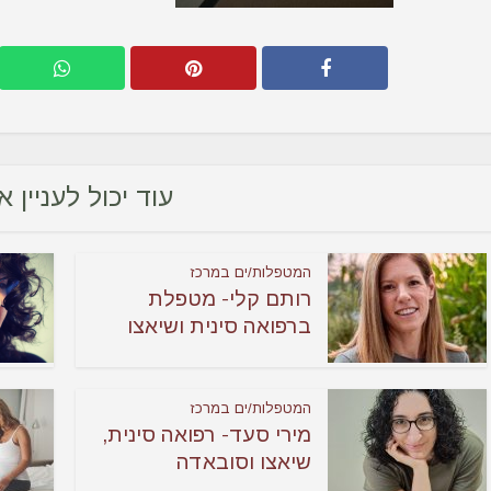
עוד יכול לעניין 
המטפלות/ים במרכז
רותם קלי- מטפלת
ברפואה סינית ושיאצו
המטפלות/ים במרכז
מירי סעד- רפואה סינית,
שיאצו וסובאדה