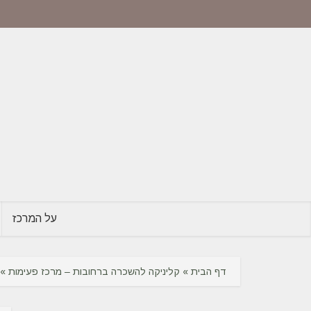
על המרכז
דף הבית
»
קליניקה להשכרה ברחובות – מרכז פעימות
»