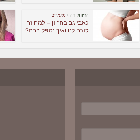
הריון ולידה
מאמרים
•
כאבי גב בהריון – למה זה
קורה לנו ואיך נטפל בהם?