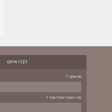
דברו איתנו
מה שמך ?
מהי כתובת המייל שלך ?