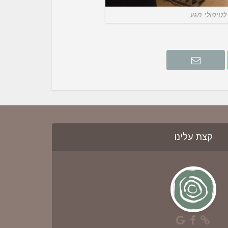
לטיפולי מגע
קצת עלינו