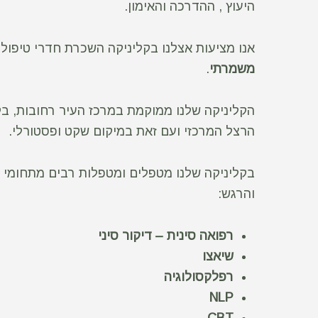
היעוץ , ההדרכה והאימון.
אנו מציעות אצלנו בקליניקה השכרת חדרי טיפו
משמרתי
.
הקליניקה שלנו ממוקמת במרכז העיר רחובות, ב
הרצל המרכזי ועם זאת במיקום שקט ופסטורלי.
בקליניקה שלנו מטפלים ומטפלות רבים מתחומי ה
והרגש:
רפואה סינית – דיקור סיני
שיאצו
רפלקסולוגיה
NLP