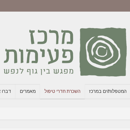
המטפלות/ים במרכז
השכרת חדרי טיפול
מאמרים
דברו א