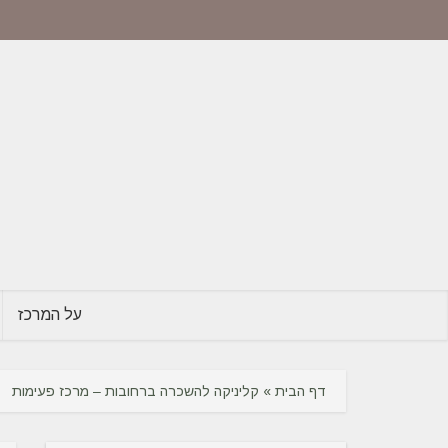
על המרכז
דף הבית
»
קליניקה להשכרה ברחובות – מרכז פעימות