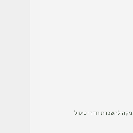
יקה להשכרת חדרי טיפול