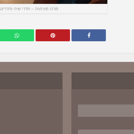
מרכז פעימות – חדרי שיח וחדרים 