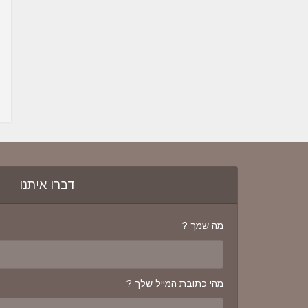
דברו איתנו
מה שמך ?
מהי כתובת המייל שלך ?