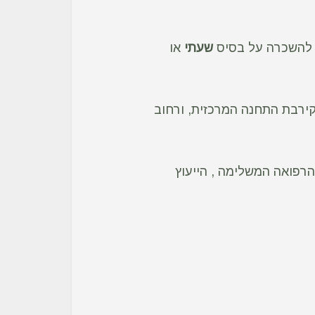
ל להשכרה על בסיס
שעתי
או
קירבת התחנה המרכזית, ורחוב
רפואה המשלימה , הייעוץ