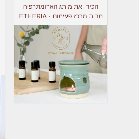
הכירו את מותג הארומתרפיה
מבית מרכז פעימות - ETHERIA