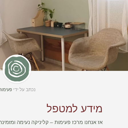
נכתב על ידי
פעימות
מידע למטפל
אז אנחנו מרכז פעימות – קליניקה נעימה ומזמינ