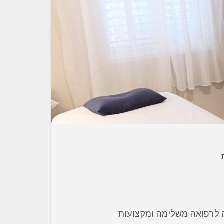
ה לרפואה משלימה ומקצועות