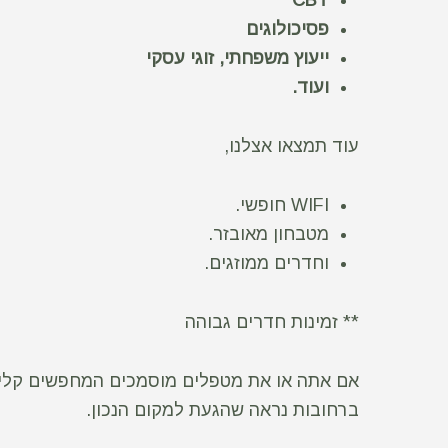
CBT
פסיכולוגים
ייעוץ משפחתי, זוגי עסקי
ועוד.
עוד תמצאו אצלנו,
WIFI חופשי.
מטבחון מאובזר.
וחדרים ממוזגים.
** זמינות חדרים גבוהה
אם אתה או את מטפלים מוסמכים המחפשים קלינ
ברחובות נראה שהגעת למקום הנכון.