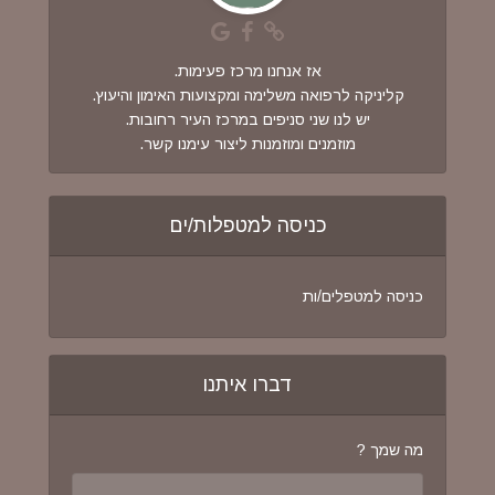
אז אנחנו מרכז פעימות.
קליניקה לרפואה משלימה ומקצועות האימון והיעוץ.
יש לנו שני סניפים במרכז העיר רחובות.
מוזמנים ומוזמנות ליצור עימנו קשר.
כניסה למטפלות/ים
כניסה למטפלים/ות
דברו איתנו
מה שמך ?