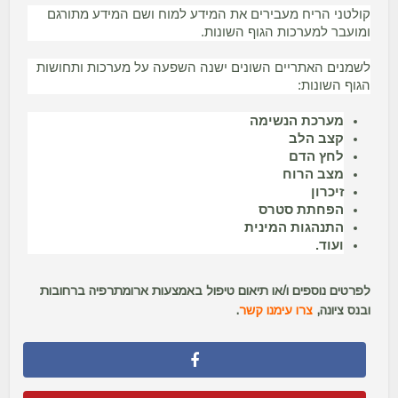
קולטני הריח מעבירים את המידע למוח ושם המידע מתורגם
ומועבר למערכות הגוף השונות.
לשמנים האתריים השונים ישנה השפעה על מערכות ותחושות
הגוף השונות:
מערכת הנשימה
קצב הלב
לחץ הדם
מצב הרוח
זיכרון
הפחתת סטרס
התנהגות המינית
ועוד.
לפרטים נוספים ו/או תיאום טיפול באמצעות ארומתרפיה ברחובות
ובנס ציונה,
צרו עימנו קשר
.