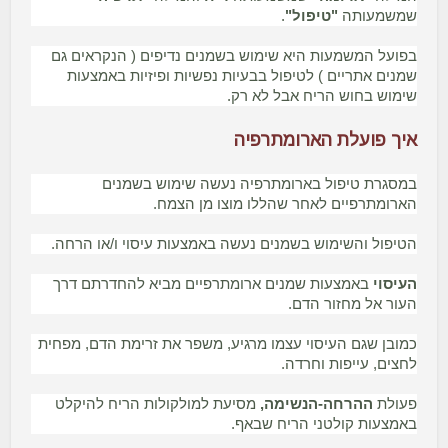
שמשמעותה
"טיפול"
.
בפועל המשמעות היא שימוש בשמנים נדיפים ( הנקראים גם
שמנים אתריים ) לטיפול בבעיות נפשיות ופיזיות באמצעות
שימוש בחוש הריח אבל לא רק.
איך פועלת הארומתרפיה
במסגרת טיפול בארומתרפיה נעשה שימוש בשמנים
הארומתרפיים לאחר שהללו מוצו מן הצמח.
הטיפול והשימוש בשמנים נעשה באמצעות עיסוי ו/או הרחה.
העיסוי
באמצעות שמנים ארומתרפיים מביא להחדרתם דרך
העור אל מחזור הדם.
כמובן שגם העיסוי עצמו מרגיע, משפר את זרימת הדם, מפחית
לחצים, עייפות וחרדה.
פעולת
ההרחה-הנשימה,
מסיעת למולקולות הריח להיקלט
באמצעות קולטני הריח שבאף.