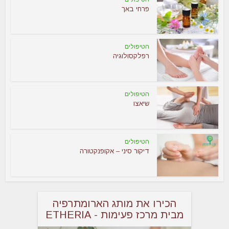
פרחי באך
הטיפולים
רפלקסולוגיה
הטיפולים
שיאצו
הטיפולים
דיקור סיני – אקופנקטורה
הכירו את מותג הארומתרפיה
מבית מרכז פעימות - ETHERIA