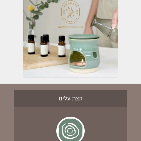
קצת עלינו