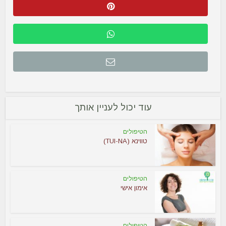
עוד יכול לעניין אותך
הטיפולים
טווינא (TUI-NA)
הטיפולים
אימון אישי
הטיפולים