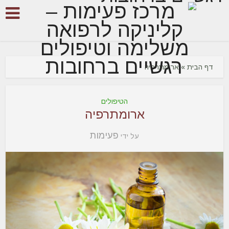
דף הבית
»
ארומתרפיה
הטיפולים
ארומתרפיה
פעימות
על ידי